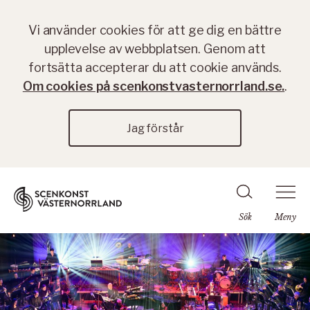
Vi använder cookies för att ge dig en bättre
upplevelse av webbplatsen. Genom att
fortsätta accepterar du att cookie används.
Om cookies på scenkonstvasternorrland.se.
.
Jag förstår
Sök
Meny