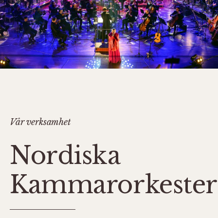
Vår verksamhet
Nordiska
Kammarorkeste