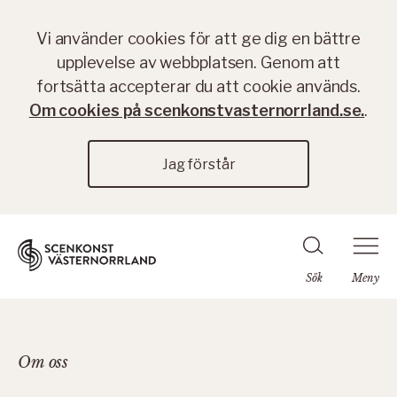
Vi använder cookies för att ge dig en bättre
upplevelse av webbplatsen. Genom att
fortsätta accepterar du att cookie används.
Om cookies på scenkonstvasternorrland.se.
.
Jag förstår
Sök
Meny
Om oss