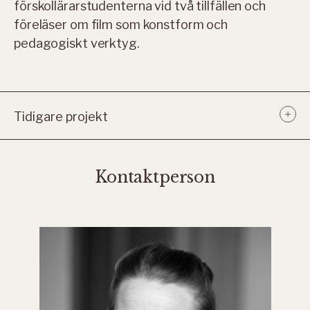
förskollärarstudenterna vid två tillfällen och
föreläser om film som konstform och
pedagogiskt verktyg.
Tidigare projekt
Kontaktperson