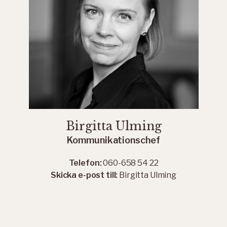
Birgitta Ulming
Kommunikationschef
Telefon:
060-658 54 22
Skicka e-post till:
Birgitta Ulming