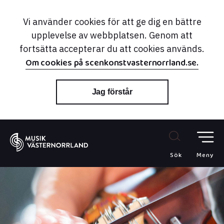
Vi använder cookies för att ge dig en bättre
upplevelse av webbplatsen. Genom att
fortsätta accepterar du att cookies används.
Om cookies på scenkonstvasternorrland.se.
Jag förstår
Sök
Meny