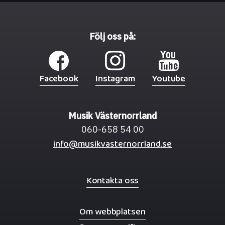
Följ oss på:
Facebook
Instagram
Youtube
Musik Västernorrland
060-658 54 00
info@musikvasternorrland.se
Kontakta oss
Om webbplatsen