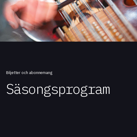
Biljetter och abonnemang
Säsongsprogram